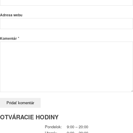
Adresa webu
*
Komentár
OTVÁRACIE HODINY
Pondelok: 9:00 – 20:00
Utorok: 9:00 – 20:00