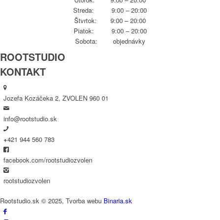
Streda: 9:00 – 20:00
Štvrtok: 9:00 – 20:00
Piatok: 9:00 – 20:00
Sobota: objednávky
ROOTSTUDIO
KONTAKT
Jozefa Kozáčeka 2, ZVOLEN 960 01
info@rootstudio.sk
+
421 944 560 783
facebook.com/rootstudiozvolen
rootstudiozvolen
Rootstudio.sk © 2025, Tvorba webu
Binaria.sk